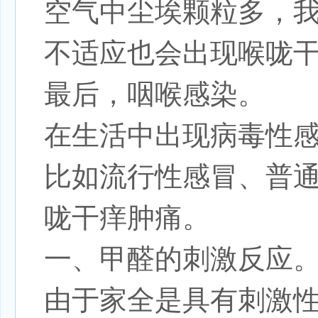
空气中尘埃颗粒多，
不适应也会出现喉咙
最后，咽喉感染。
在生活中出现病毒性
比如流行性感冒、普
咙干痒肿痛。
一、甲醛的刺激反应
由于家全是具有刺激