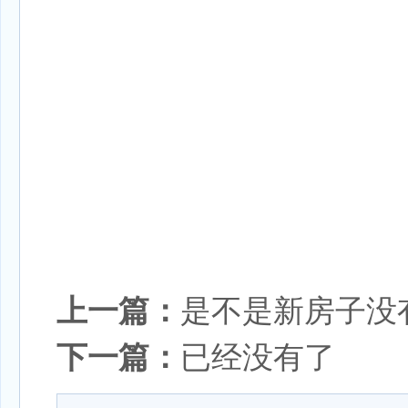
上一篇：
是不是新房子没
下一篇：
已经没有了