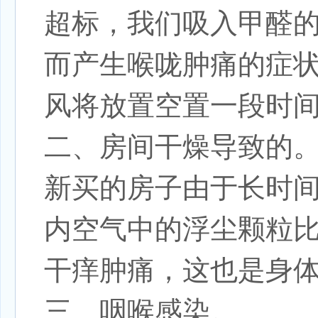
超标，我们吸入甲醛
而产生喉咙肿痛的症
风将放置空置一段时
二、房间干燥导致的
新买的房子由于长时
内空气中的浮尘颗粒
干痒肿痛，这也是身
三、咽喉感染。