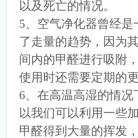
以及死亡的情况。
5、空气净化器曾经是
了走量的趋势，因为
间内的甲醛进行吸附
使用时还需要定期的
6、在高温高湿的情况
以我们可以利用一些
甲醛得到大量的挥发