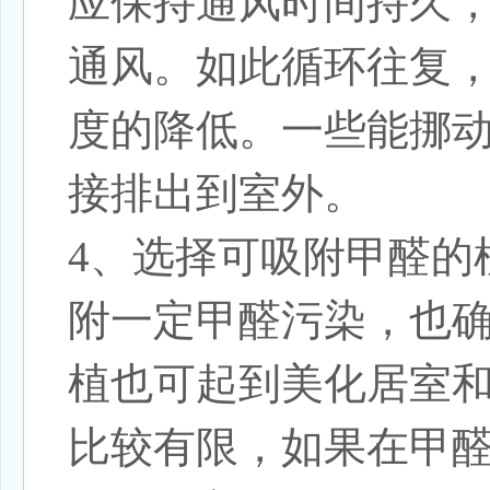
应保持通风时间持久
通风。如此循环往复
度的降低。一些能挪
接排出到室外。
4、选择可吸附甲醛的
附一定甲醛污染，也
植也可起到美化居室
比较有限，如果在甲