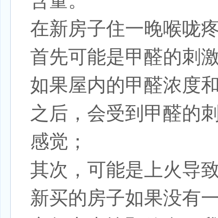
含量。
在新房子住一晚喉咙
首先可能是甲醛的刺
如果屋内的甲醛浓度
之后，会受到甲醛的
感觉；
其次，可能是上火导
新买的房子如果没有