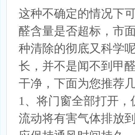
这种不确定的情况下
醛含量是否超标，市
种清除的彻底又科学
长，并不是闻不到甲
干净，下面为您推荐
1、将门窗全部打开，
流动将有害气体排放