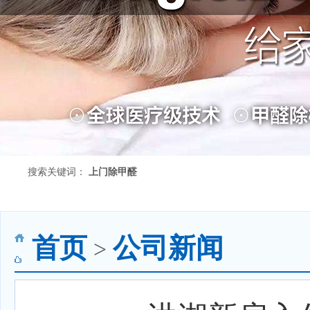
搜索关键词：
上门除甲醛
首页
公司新闻
>