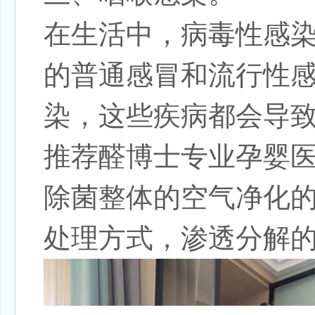
在生活中，病毒性感
的普通感冒和流行性
染，这些疾病都会导
推荐醛博士专业孕婴
除菌整体的空气净化
处理方式，渗透分解