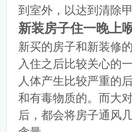
到室外，以达到清除甲
新装房子住一晚上
新买的房子和新装修
入住之后比较关心的
人体产生比较严重的
和有毒物质的。而大
后，都会将房子通风