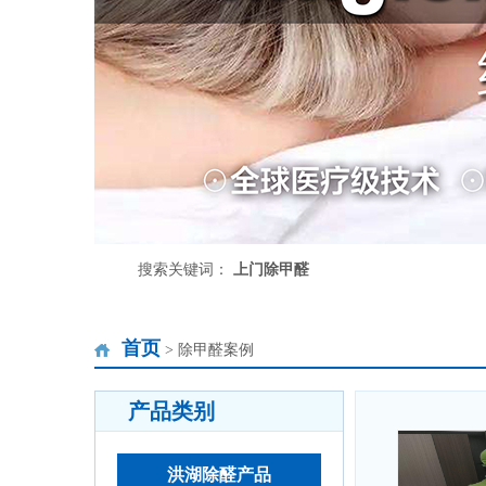
搜索关键词：
上门除甲醛
首页
> 除甲醛案例
产品类别
洪湖除醛产品