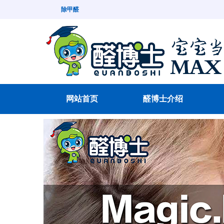
除甲醛
网站首页
醛博士介绍