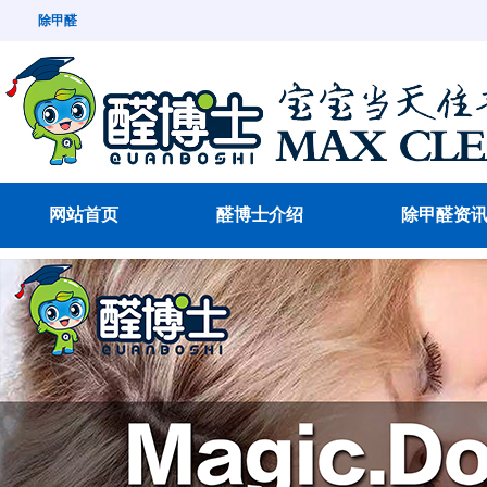
除甲醛
网站首页
醛博士介绍
除甲醛资