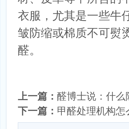
衣服，尤其是一些牛
皱防缩或棉质不可熨
醛。
上一篇：
醛博士说：什么
下一篇：
甲醛处理机构怎