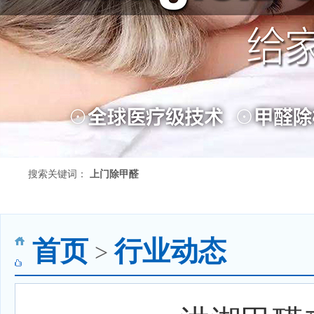
搜索关键词：
上门除甲醛
首页
行业动态
>