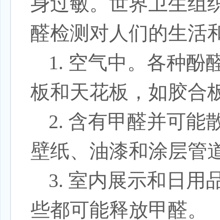
身过敏。世界卫生组
醛检测
对人们的生活
1. 空气中。各种
板和天花板，如胶合
2. 含有甲醛并可
壁纸、油漆和涂层管
3. 室内展示和日
些都可能释放甲醛。