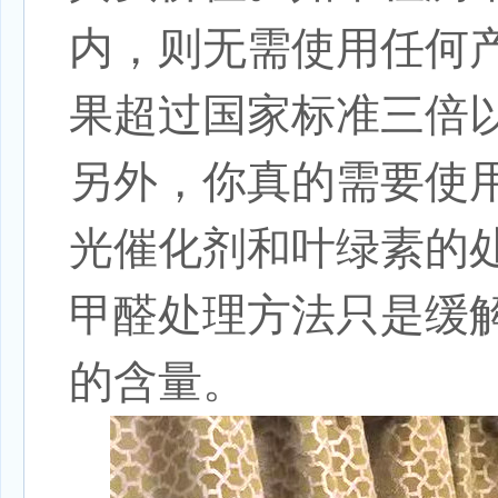
内，则无需使用任何
果超过国家标准三倍
另外，你真的需要使
光催化剂和叶绿素的
甲醛处理方法只是缓
的含量。