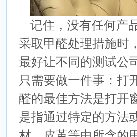
记住，没有任何产
采取甲醛处理措施时
最好让不同的测试公
只需要做一件事：打
醛的最佳方法是打开
是指通过特定的方法
材、皮革等中所含的