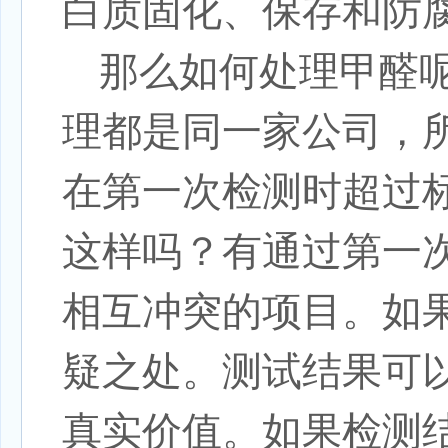
白质固化、保存和防
那么如何处理甲醛
理都是同一家公司，
在第一次检测时超过
这样吗？有通过第一
相互冲突的项目。如
疑之处。测试结果可
真实价值。如果检测