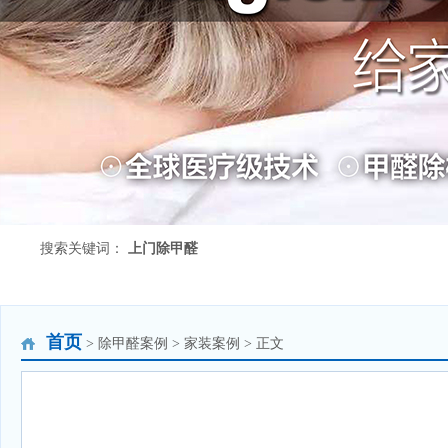
搜索关键词：
上门除甲醛
首页
> 除甲醛案例 > 家装案例 > 正文