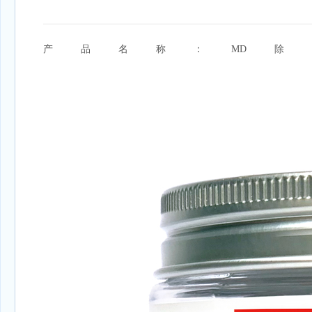
产品名称：MD