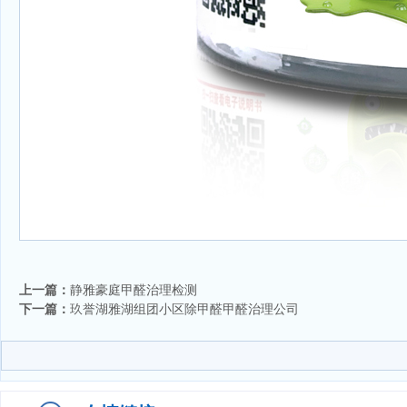
上一篇：
静雅豪庭甲醛治理检测
下一篇：
玖誉湖雅湖组团小区除甲醛甲醛治理公司