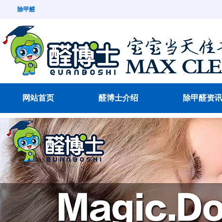
除甲醛
网站首页
醛博士介绍
除甲醛资